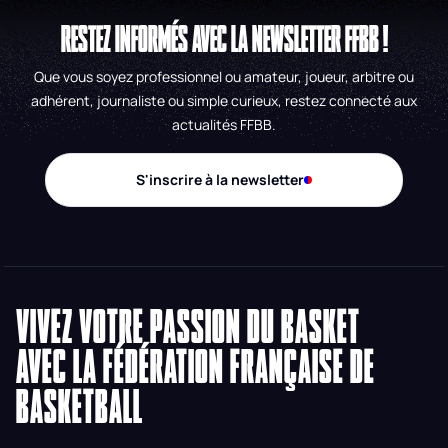
RESTEZ INFORMÉS AVEC LA NEWSLETTER FFBB !
Que vous soyez professionnel ou amateur, joueur, arbitre ou
adhérent, journaliste ou simple curieux, restez connecté aux
actualités FFBB.
S'inscrire à la newsletter
VIVEZ VOTRE PASSION DU BASKET
AVEC LA FÉDÉRATION FRANÇAISE DE
BASKETBALL