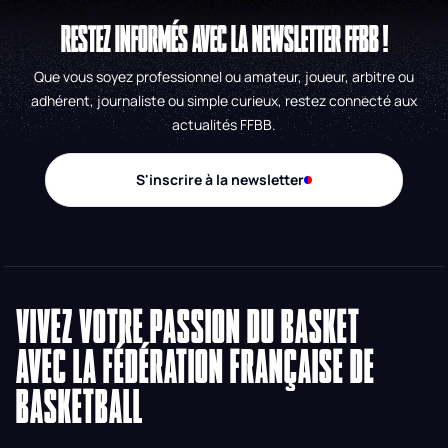
RESTEZ INFORMÉS AVEC LA NEWSLETTER FFBB !
Que vous soyez professionnel ou amateur, joueur, arbitre ou
adhérent, journaliste ou simple curieux, restez connecté aux
actualités FFBB.
S'inscrire à la newsletter
VIVEZ VOTRE PASSION DU BASKET
AVEC LA FÉDÉRATION FRANÇAISE DE
BASKETBALL