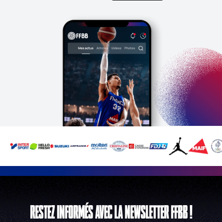
RESTEZ INFORMÉS AVEC LA NEWSLETTER FFBB !