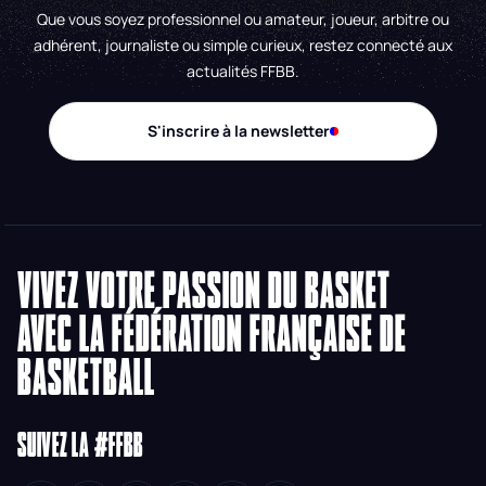
Que vous soyez professionnel ou amateur, joueur, arbitre ou
adhérent, journaliste ou simple curieux, restez connecté aux
actualités FFBB.
S'inscrire à la newsletter
VIVEZ VOTRE PASSION DU BASKET
AVEC LA FÉDÉRATION FRANÇAISE DE
BASKETBALL
SUIVEZ LA #FFBB