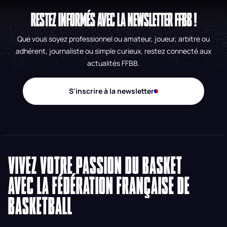
RESTEZ INFORMÉS AVEC LA NEWSLETTER FFBB !
Que vous soyez professionnel ou amateur, joueur, arbitre ou
adhérent, journaliste ou simple curieux, restez connecté aux
actualités FFBB.
S'inscrire à la newsletter
VIVEZ VOTRE PASSION DU BASKET
AVEC LA FÉDÉRATION FRANÇAISE DE
BASKETBALL