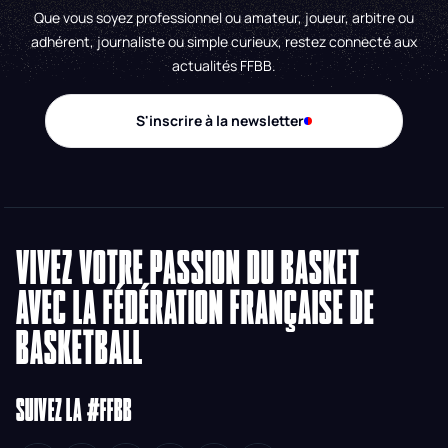
Que vous soyez professionnel ou amateur, joueur, arbitre ou
adhérent, journaliste ou simple curieux, restez connecté aux
actualités FFBB.
S'inscrire à la newsletter
VIVEZ VOTRE PASSION DU BASKET
AVEC LA FÉDÉRATION FRANÇAISE DE
BASKETBALL
SUIVEZ LA #FFBB