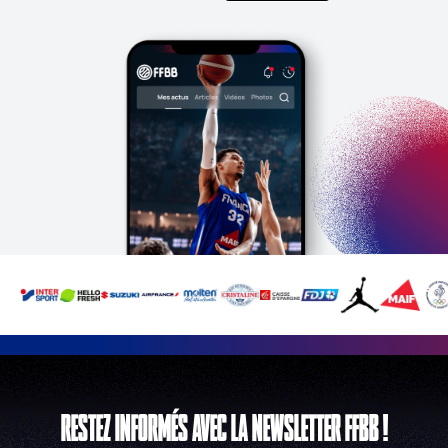
RESTEZ INFORMÉS AVEC LA NEWSLETTER FFBB !