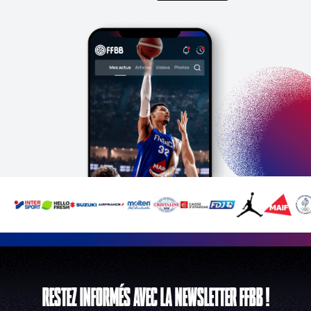
RESTEZ INFORMÉS AVEC LA NEWSLETTER FFBB !