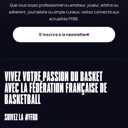
Que vous soyez professionnel ou amateur, joueur, arbitre ou
adhérent, journaliste ou simple curieux, restez connecté aux
actualités FFBB.
S'inscrire à la newsletter
VIVEZ VOTRE PASSION DU BASKET
AVEC LA FÉDÉRATION FRANÇAISE DE
BASKETBALL
SUIVEZ LA #FFBB