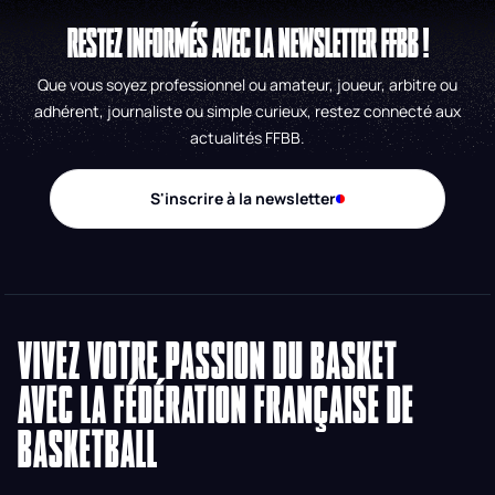
RESTEZ INFORMÉS AVEC LA NEWSLETTER FFBB !
Que vous soyez professionnel ou amateur, joueur, arbitre ou
adhérent, journaliste ou simple curieux, restez connecté aux
actualités FFBB.
S'inscrire à la newsletter
VIVEZ VOTRE PASSION DU BASKET
AVEC LA FÉDÉRATION FRANÇAISE DE
BASKETBALL