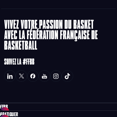
VIVEZ VOTRE PASSION DU BASKET
AVEC LA FÉDÉRATION FRANÇAISE DE
BASKETBALL
SUIVEZ LA #FFBB
FFBB
PRATIQUER