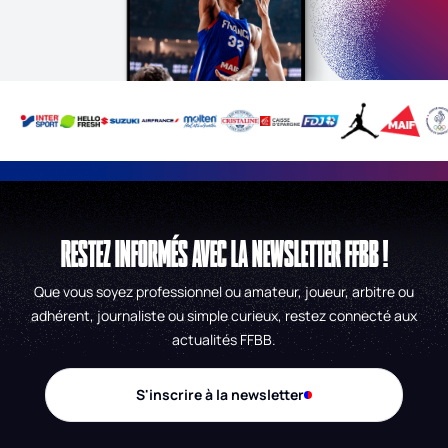
RESTEZ INFORMÉS AVEC LA NEWSLETTER FFBB !
Que vous soyez professionnel ou amateur, joueur, arbitre ou
adhérent, journaliste ou simple curieux, restez connecté aux
actualités FFBB.
S'inscrire à la newsletter