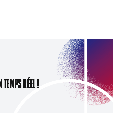
N TEMPS RÉEL !