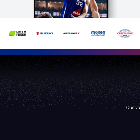
Que vo