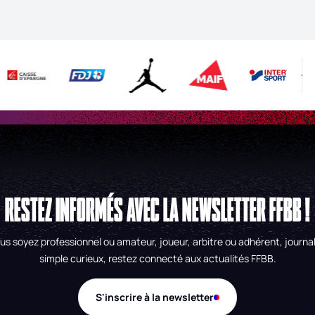
RESTEZ INFORMÉS AVEC LA NEWSLETTER FFBB !
us soyez professionnel ou amateur, joueur, arbitre ou adhérent, journal
simple curieux, restez connecté aux actualités FFBB.
S'inscrire à la newsletter