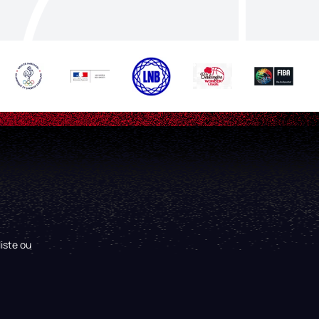
iste ou