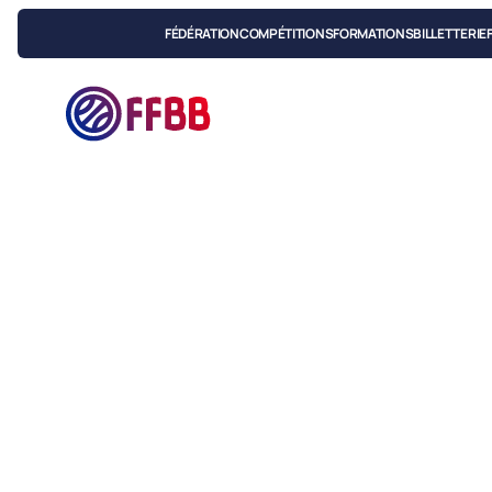
FÉDÉRATION
COMPÉTITIONS
FORMATIONS
BILLETTERIE