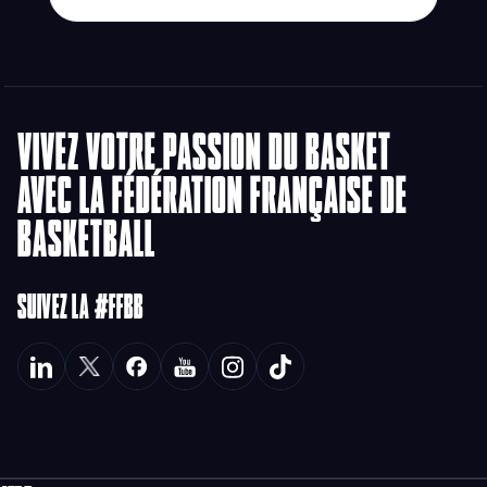
VIVEZ VOTRE PASSION DU BASKET
AVEC LA FÉDÉRATION FRANÇAISE DE
BASKETBALL
SUIVEZ LA #FFBB