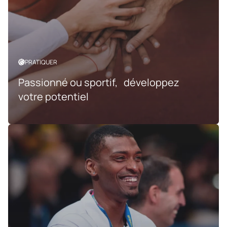
PRATIQUER
Passionné ou sportif, développez
votre potentiel