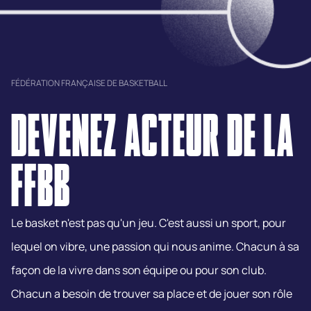
FÉDÉRATION FRANÇAISE DE BASKETBALL
DEVENEZ ACTEUR DE LA
FFBB
Le basket n'est pas qu'un jeu. C'est aussi un sport, pour
lequel on vibre, une passion qui nous anime. Chacun à sa
façon de la vivre dans son équipe ou pour son club.
Chacun a besoin de trouver sa place et de jouer son rôle