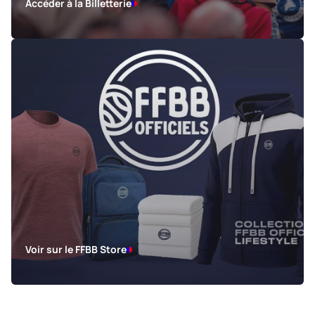
Accéder à la Billetterie
Voir sur le FFBB Store