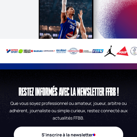
RESTEZ INFORMÉS AVEC LA NEWSLETTER FFBB !
Que vous soyez professionnel ou amateur, joueur, arbitre ou
adhérent, journaliste ou simple curieux, restez connecté aux
actualités FFBB.
S'inscrire à la newsletter