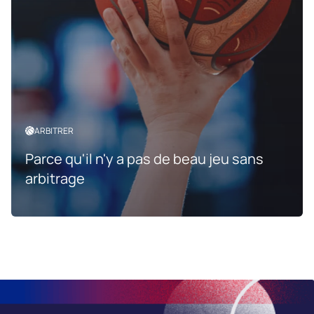
ARBITRER
Parce qu'il n'y a pas de beau jeu sans
arbitrage