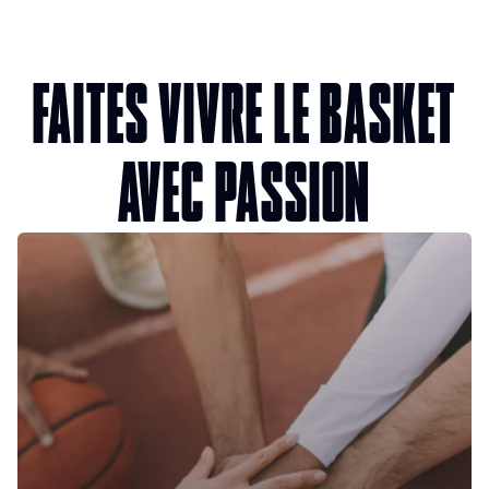
FAITES VIVRE LE BASKET
AVEC PASSION