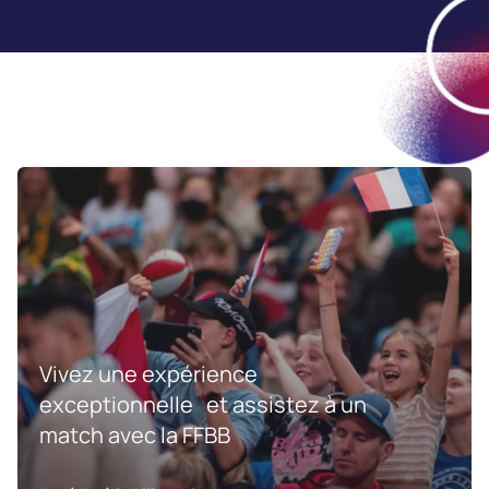
Vivez une expérience
exceptionnelle et assistez à un
match avec la FFBB