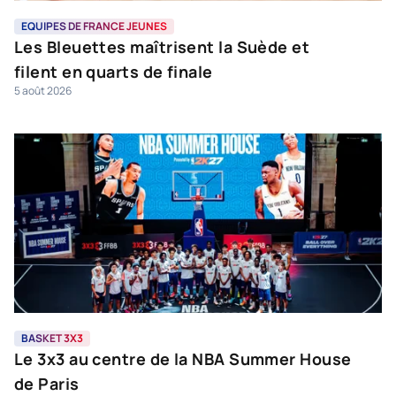
EQUIPES DE FRANCE JEUNES
Les Bleuettes maîtrisent la Suède et
filent en quarts de finale
5 août 2026
BASKET 3X3
Le 3x3 au centre de la NBA Summer House
de Paris