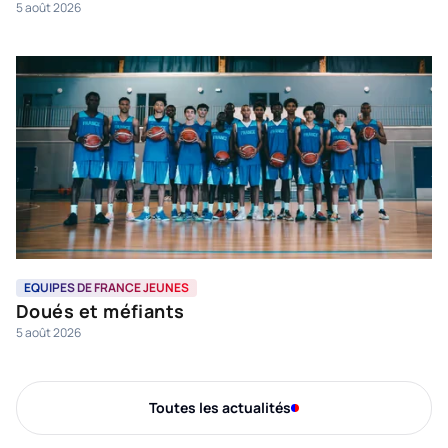
5 août 2026
EQUIPES DE FRANCE JEUNES
Doués et méfiants
5 août 2026
Toutes les actualités