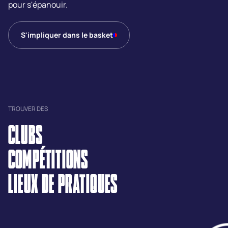
pour s'épanouir.
S'impliquer dans le basket
TROUVER DES
CLUBS
COMPÉTITIONS
LIEUX DE PRATIQUES