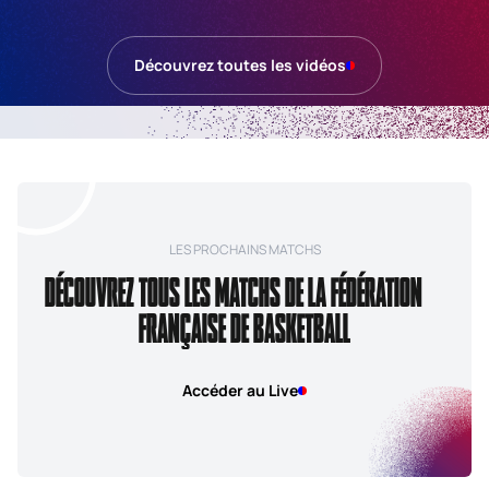
Découvrez toutes les vidéos
LES PROCHAINS MATCHS
DÉCOUVREZ TOUS LES MATCHS DE LA FÉDÉRATION
FRANÇAISE DE BASKETBALL
Accéder au Live