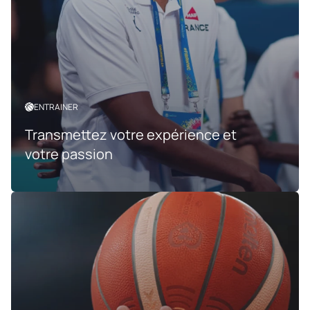
ENTRAINER
Transmettez votre expérience et
votre passion