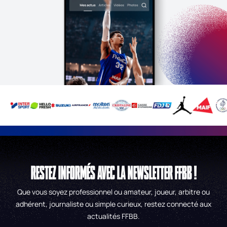
RESTEZ INFORMÉS AVEC LA NEWSLETTER FFBB !
Que vous soyez professionnel ou amateur, joueur, arbitre ou
adhérent, journaliste ou simple curieux, restez connecté aux
actualités FFBB.