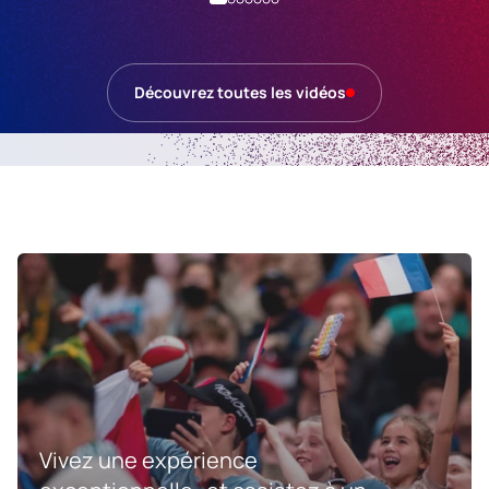
Découvrez toutes les vidéos
Vivez une expérience