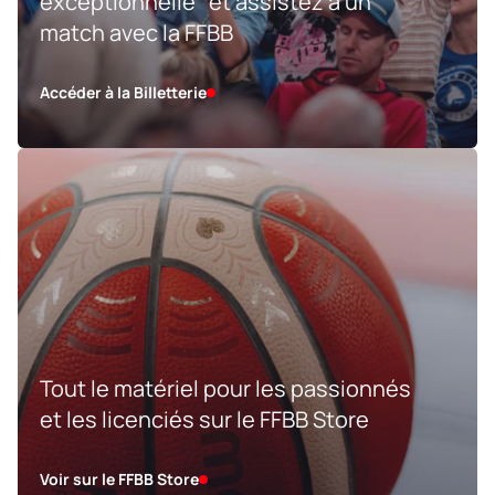
exceptionnelle et assistez à un
match avec la FFBB
Accéder à la Billetterie
Tout le matériel pour les passionnés
et les licenciés sur le FFBB Store
Voir sur le FFBB Store