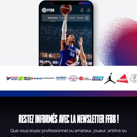
RESTEZ INFORMÉS AVEC LA NEWSLETTER FFBB !
Que vous soyez professionnel ou amateur, joueur, arbitre ou