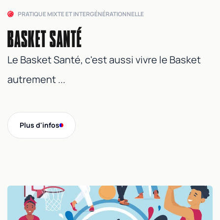
PRATIQUE MIXTE ET INTERGÉNÉRATIONNELLE
BASKET SANTÉ
Le Basket Santé, c'est aussi vivre le Basket
autrement ...
Plus d'infos