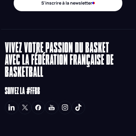
S'inscrire à la newsletter
VIVEZ VOTRE PASSION DU BASKET
AVEC LA FÉDÉRATION FRANÇAISE DE
BASKETBALL
SUIVEZ LA #FFBB