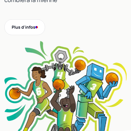
Plus d'infos