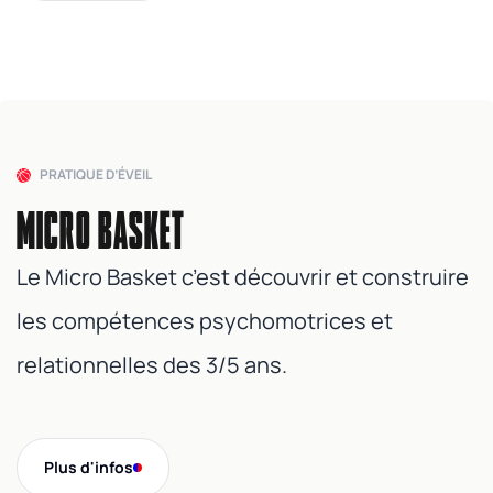
PRATIQUE D’ÉVEIL
MICRO BASKET
Le Micro Basket c’est découvrir et construire
les compétences psychomotrices et
relationnelles des 3/5 ans.
Plus d'infos