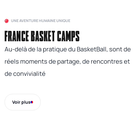
UNE AVENTURE HUMAINE UNIQUE
FRANCE BASKET CAMPS
Au-delà de la pratique du BasketBall, sont de
réels moments de partage, de rencontres et
de convivialité
Voir plus