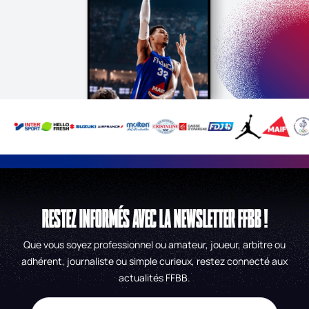
RESTEZ INFORMÉS AVEC LA NEWSLETTER FFBB !
Que vous soyez professionnel ou amateur, joueur, arbitre ou
adhérent, journaliste ou simple curieux, restez connecté aux
actualités FFBB.