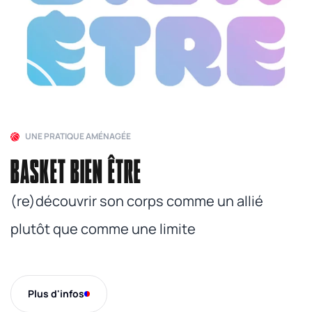
UNE PRATIQUE AMÉNAGÉE
BASKET BIEN ÊTRE
(re)découvrir son corps comme un allié
plutôt que comme une limite
Plus d'infos