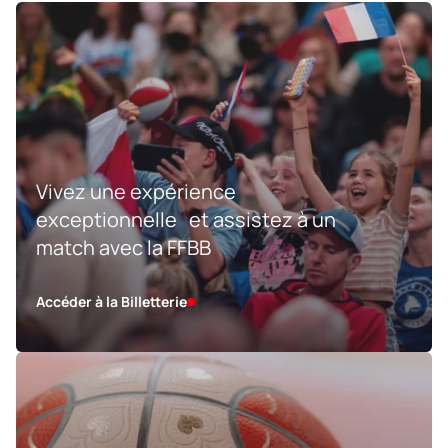
Vivez une expérience
exceptionnelle et assistez à un
match avec la FFBB
Accéder à la Billetterie