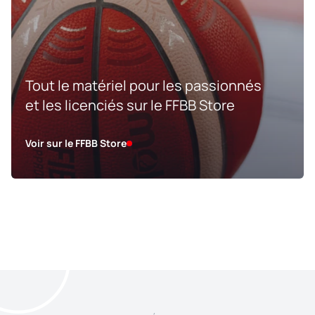
Tout le matériel pour les passionnés
et les licenciés sur le FFBB Store
Voir sur le FFBB Store