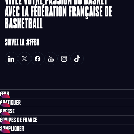
AVEC LA FÉDÉRATION FRANÇAISE DE
BASKETBALL
SUIVEZ LA #FFBB
FFBB
PRATIQUER
PRESSE
ÉQUIPES DE FRANCE
S'IMPLIQUER