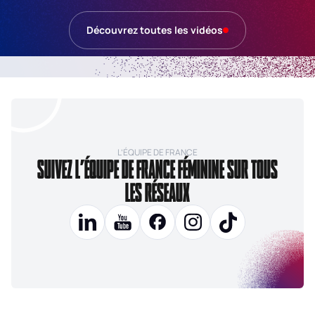
Découvrez toutes les vidéos
L’ÉQUIPE DE FRANCE
SUIVEZ L’ÉQUIPE DE FRANCE FÉMININE SUR TOUS
LES RÉSEAUX