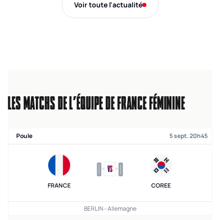
Voir toute l'actualité
LES MATCHS DE L’ÉQUIPE DE FRANCE FÉMININE
Poule
5 sept. 20h45
0
0
FRANCE
COREE
BERLIN - Allemagne