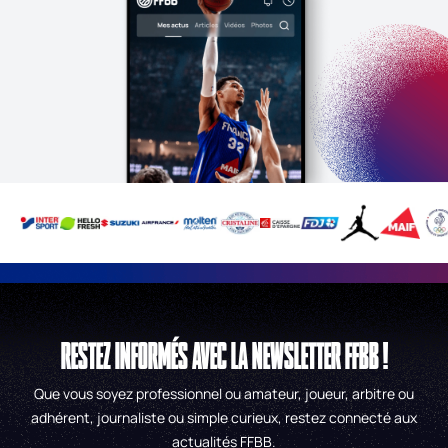
RESTEZ INFORMÉS AVEC LA NEWSLETTER FFBB !
Que vous soyez professionnel ou amateur, joueur, arbitre ou
adhérent, journaliste ou simple curieux, restez connecté aux
actualités FFBB.