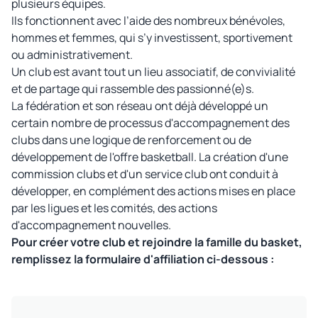
plusieurs équipes.
Ils fonctionnent avec l’aide des nombreux bénévoles,
hommes et femmes, qui s’y investissent, sportivement
ou administrativement.
Un club est avant tout un lieu associatif, de convivialité
et de partage qui rassemble des passionné(e)s.
La fédération et son réseau ont déjà développé un
certain nombre de processus d'accompagnement des
clubs dans une logique de renforcement ou de
développement de l'offre basketball. La création d'une
commission clubs et d'un service club ont conduit à
développer, en complément des actions mises en place
par les ligues et les comités, des actions
d'accompagnement nouvelles.
Pour créer votre club et rejoindre la famille du basket,
remplissez la formulaire d'affiliation ci-dessous :