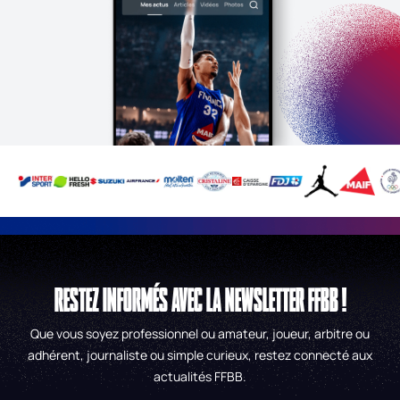
RESTEZ INFORMÉS AVEC LA NEWSLETTER FFBB !
Que vous soyez professionnel ou amateur, joueur, arbitre ou
adhérent, journaliste ou simple curieux, restez connecté aux
actualités FFBB.