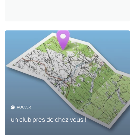
TROUVER
un club près de chez vous !