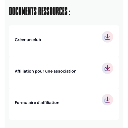
DOCUMENTS RESSOURCES :
Créer un club
Affiliation pour une association
Formulaire d'affiliation