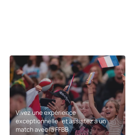
Vivez une expérience
exceptionnelle et assistez à un
match avec la FFBB