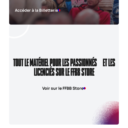
Accéder à la Billetterie
TOUT LE MATÉRIEL POUR LES PASSIONNÉS ET LES
LICENCIÉS SUR LE FFBB STORE
Voir sur le FFBB Store