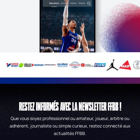
RESTEZ INFORMÉS AVEC LA NEWSLETTER FFBB !
Que vous soyez professionnel ou amateur, joueur, arbitre ou
adhérent, journaliste ou simple curieux, restez connecté aux
actualités FFBB.