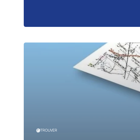
TROUVER