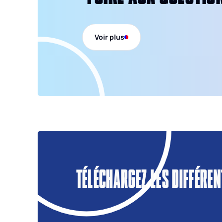
Voir plus
TÉLÉCHARGEZ LES DIFFÉRE