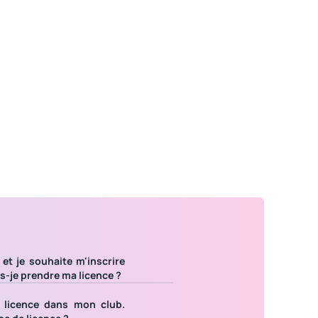
 et je souhaite m'inscrire
s-je prendre ma licence ?
 licence dans mon club.