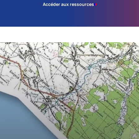
Accéder aux ressources