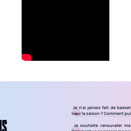
Je n'ai jamais fait de basket
pour la saison ? Comment pui
NS
Je souhaite renouveler ma