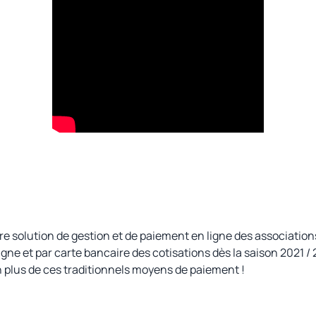
re solution de gestion et de paiement en ligne des association
gne et par carte bancaire des cotisations dès la saison 2021 / 2
n plus de ces traditionnels moyens de paiement !