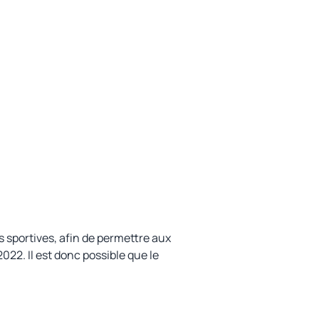
s sportives, afin de permettre aux
022. Il est donc possible que le