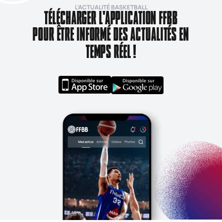
L’ACTUALITÉ BASKETBALL
TÉLÉCHARGER L'APPLICATION FFBB
POUR ÊTRE INFORMÉ DES ACTUALITÉS EN
TEMPS RÉEL !