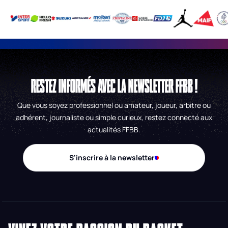
RESTEZ INFORMÉS AVEC LA NEWSLETTER FFBB !
Que vous soyez professionnel ou amateur, joueur, arbitre ou
adhérent, journaliste ou simple curieux, restez connecté aux
actualités FFBB.
S'inscrire à la newsletter