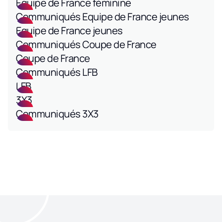
Equipe de France féminine
Communiqués Equipe de France jeunes
Equipe de France jeunes
Communiqués Coupe de France
Coupe de France
Communiqués LFB
LFB
3X3
Communiqués 3X3