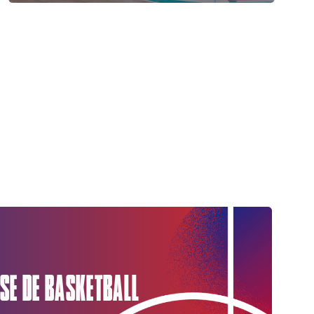
SE DE BASKETBALL