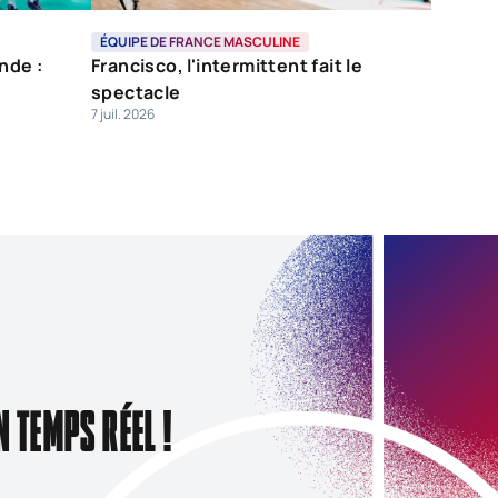
ÉQUIPE DE FRANCE MASCULINE
nde :
Francisco, l'intermittent fait le
spectacle
7 juil. 2026
N TEMPS RÉEL !