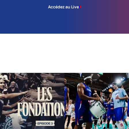
Accédez au Live