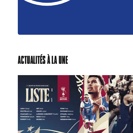
ACTUALITÉS À LA UNE