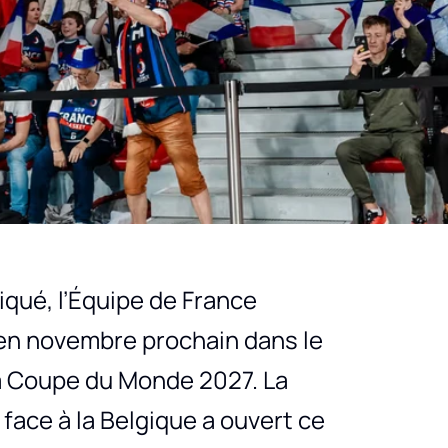
qué, l’Équipe de France
 en novembre prochain dans le
la Coupe du Monde 2027. La
e face à la Belgique a ouvert ce