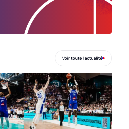
Voir toute l'actualité