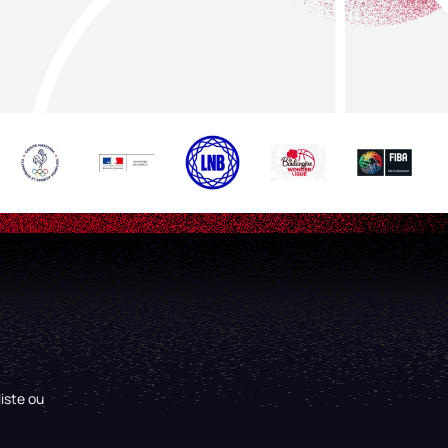
iste ou