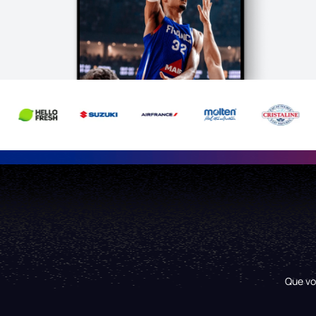
Que vo