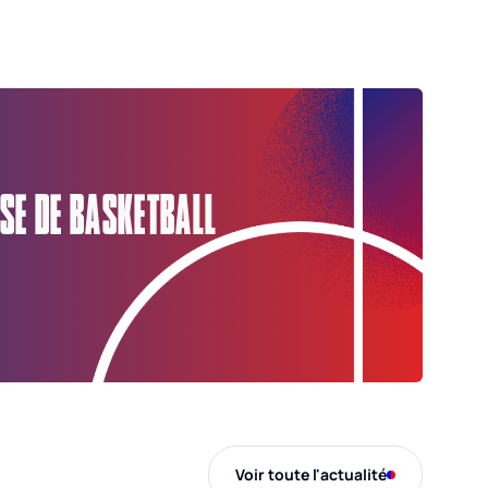
SE DE BASKETBALL
Voir toute l'actualité