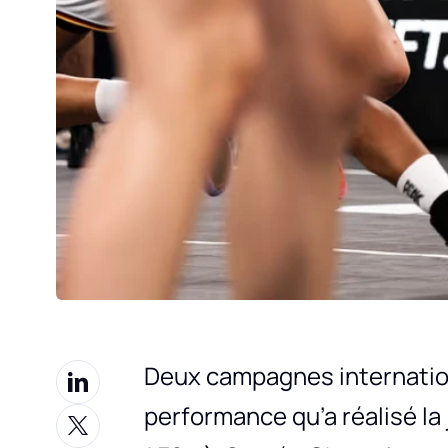
Deux campagnes internationa
performance qu’a réalisé la 