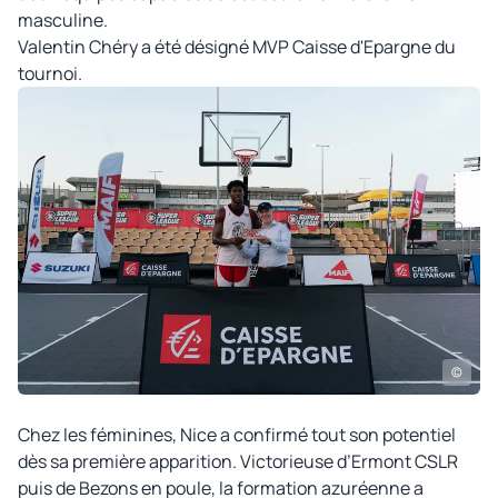
masculine.
Valentin Chéry a été désigné MVP Caisse d'Epargne du
tournoi.
©
Chez les féminines, Nice a confirmé tout son potentiel
dès sa première apparition. Victorieuse d’Ermont CSLR
puis de Bezons en poule, la formation azuréenne a