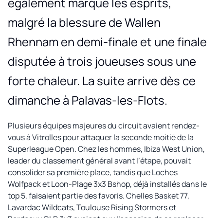
également marqué les esprits,
malgré la blessure de Wallen
Rhennam en demi-finale et une finale
disputée à trois joueuses sous une
forte chaleur. La suite arrive dès ce
dimanche à Palavas-les-Flots.
Plusieurs équipes majeures du circuit avaient rendez-
vous à Vitrolles pour attaquer la seconde moitié de la
Superleague Open. Chez les hommes, Ibiza West Union,
leader du classement général avant l’étape, pouvait
consolider sa première place, tandis que Loches
Wolfpack et Loon-Plage 3x3 Bshop, déjà installés dans le
top 5, faisaient partie des favoris. Chelles Basket 77,
Lavardac Wildcats, Toulouse Rising Stormers et