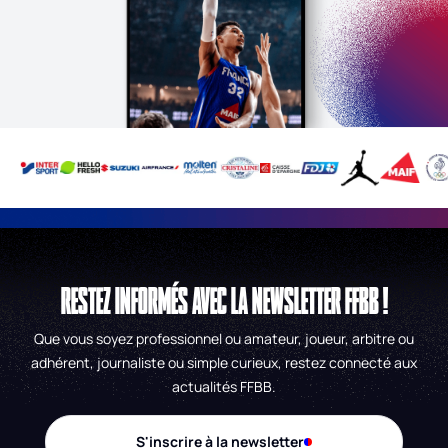
RESTEZ INFORMÉS AVEC LA NEWSLETTER FFBB !
Que vous soyez professionnel ou amateur, joueur, arbitre ou
adhérent, journaliste ou simple curieux, restez connecté aux
actualités FFBB.
S'inscrire à la newsletter