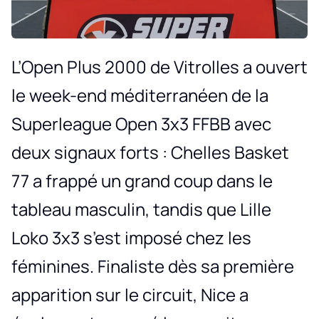
L’Open Plus 2000 de Vitrolles a ouvert
le week-end méditerranéen de la
Superleague Open 3x3 FFBB avec
deux signaux forts : Chelles Basket
77 a frappé un grand coup dans le
tableau masculin, tandis que Lille
Loko 3x3 s’est imposé chez les
féminines. Finaliste dès sa première
apparition sur le circuit, Nice a