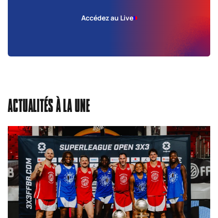
Accédez au Live
ACTUALITÉS À LA UNE