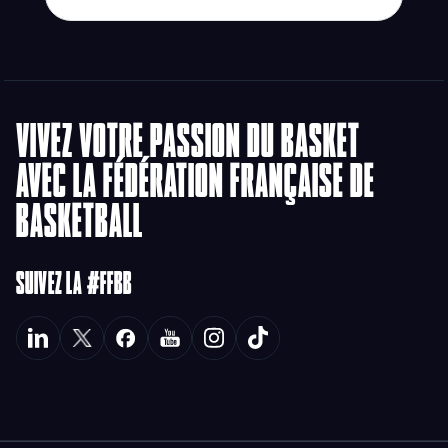
VIVEZ VOTRE PASSION DU BASKET
AVEC LA FÉDÉRATION FRANÇAISE DE
BASKETBALL
SUIVEZ LA #FFBB