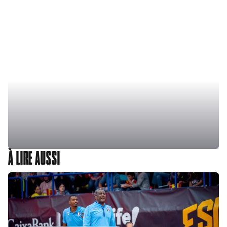
À LIRE AUSSI