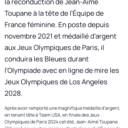
la reconduction de Jean-Aimé
Toupane à la tête de l’Équipe de
France féminine. En poste depuis
novembre 2021 et médaillé d’argent
aux Jeux Olympiques de Paris, il
conduira les Bleues durant
l’Olympiade avec en ligne de mire les
Jeux Olympiques de Los Angeles
2028.
Après avoir remporté une magnifique médaille d’argent,
en tenant tête à Team USA, en finale des Jeux
Olympiques de Paris 2024 cet été, Jean-Aimé Toupane