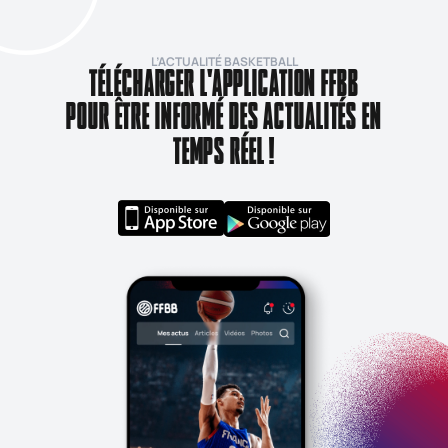
L’ACTUALITÉ BASKETBALL
TÉLÉCHARGER L'APPLICATION FFBB
POUR ÊTRE INFORMÉ DES ACTUALITÉS EN
TEMPS RÉEL !