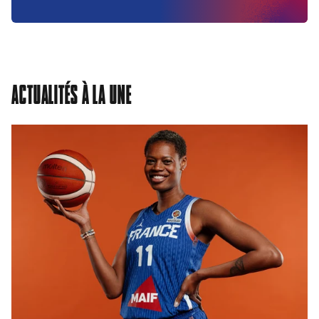
ACTUALITÉS À LA UNE