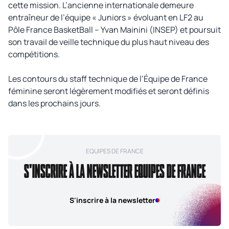
cette mission. L’ancienne internationale demeure
entraîneur de l’équipe « Juniors » évoluant en LF2 au
Pôle France BasketBall – Yvan Mainini (INSEP) et poursuit
son travail de veille technique du plus haut niveau des
compétitions.
Les contours du staff technique de l’Équipe de France
féminine seront légèrement modifiés et seront définis
dans les prochains jours.
EQUIPES DE FRANCE
S'INSCRIRE À LA NEWSLETTER EQUIPES DE FRANCE
S'inscrire à la newsletter