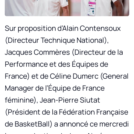
Sur proposition d’Alain Contensoux
(Directeur Technique National),
Jacques Commères (Directeur de la
Performance et des Équipes de
France) et de Céline Dumerc (General
Manager de l’Équipe de France
féminine), Jean-Pierre Siutat
(Président de la Fédération Française
de BasketBall) a annoncé ce mercredi