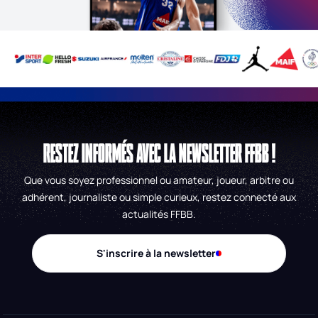
RESTEZ INFORMÉS AVEC LA NEWSLETTER FFBB !
Que vous soyez professionnel ou amateur, joueur, arbitre ou
adhérent, journaliste ou simple curieux, restez connecté aux
actualités FFBB.
S'inscrire à la newsletter