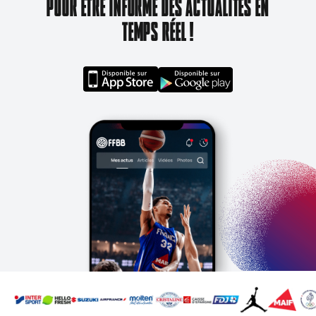
POUR ÊTRE INFORMÉ DES ACTUALITÉS EN
TEMPS RÉEL !