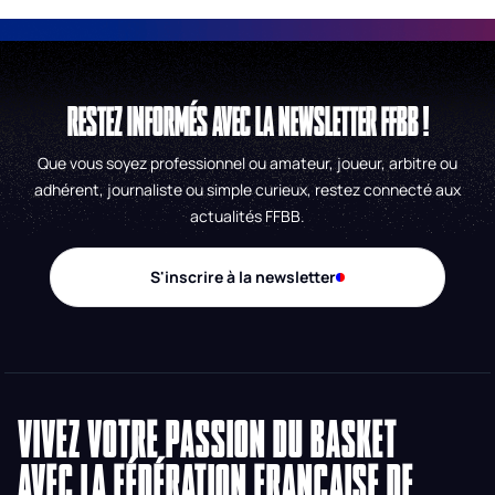
RESTEZ INFORMÉS AVEC LA NEWSLETTER FFBB !
Que vous soyez professionnel ou amateur, joueur, arbitre ou
adhérent, journaliste ou simple curieux, restez connecté aux
actualités FFBB.
S'inscrire à la newsletter
VIVEZ VOTRE PASSION DU BASKET
AVEC LA FÉDÉRATION FRANÇAISE DE