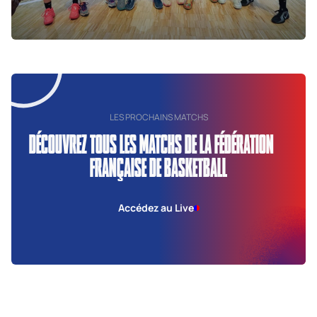
LES PROCHAINS MATCHS
DÉCOUVREZ TOUS LES MATCHS DE LA FÉDÉRATION
FRANÇAISE DE BASKETBALL
Accédez au Live