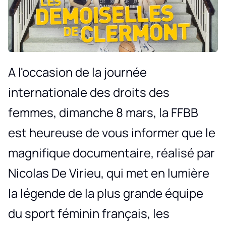
A l'occasion de la journée
internationale des droits des
femmes, dimanche 8 mars, la FFBB
est heureuse de vous informer que le
magnifique documentaire, réalisé par
Nicolas De Virieu, qui met en lumière
la légende de la plus grande équipe
du sport féminin français, les