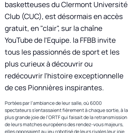
basketteuses du Clermont Université
Club (CUC), est désormais en accès
gratuit, en "clair", sur la chaîne
YouTube de l'Equipe. la FFBB invite
tous les passionnés de sport et les
plus curieux à découvrir ou
redécouvrir l'histoire exceptionnelle
de ces Pionnières inspirantes.
Portées par l’ambiance de leur salle, où 6000
spectateurs s’entassaient fièrement à chaque sortie, à la
plus grande joie de l’ORTF qui faisait de la retransmission
de leurs matches européens des rendez-vous majeurs,
elles opposaient au jeu robotisé de leurs rivales leur joie