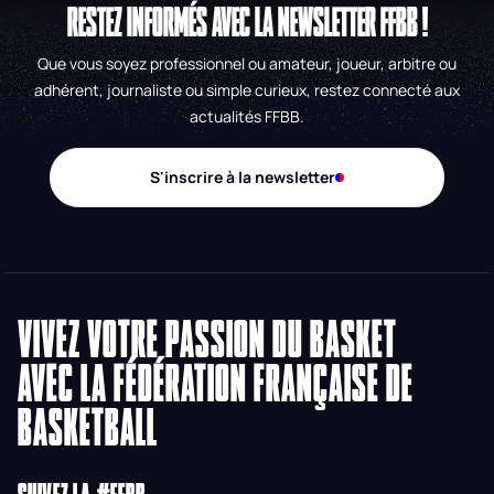
RESTEZ INFORMÉS AVEC LA NEWSLETTER FFBB !
Que vous soyez professionnel ou amateur, joueur, arbitre ou
adhérent, journaliste ou simple curieux, restez connecté aux
actualités FFBB.
S'inscrire à la newsletter
VIVEZ VOTRE PASSION DU BASKET
AVEC LA FÉDÉRATION FRANÇAISE DE
BASKETBALL