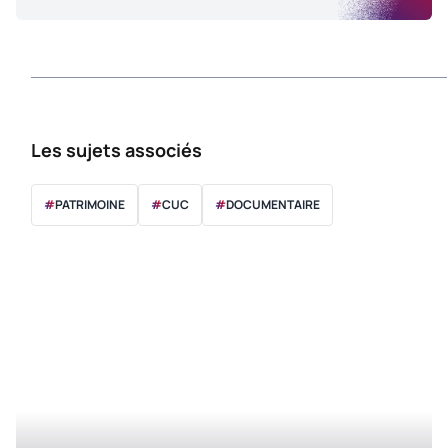
Les sujets associés
#
PATRIMOINE
#
CUC
#
DOCUMENTAIRE