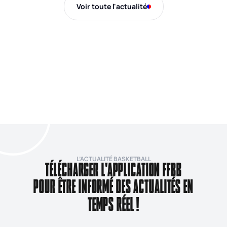
Voir toute l'actualité
L’ACTUALITÉ BASKETBALL
TÉLÉCHARGER L'APPLICATION FFBB
POUR ÊTRE INFORMÉ DES ACTUALITÉS EN
TEMPS RÉEL !