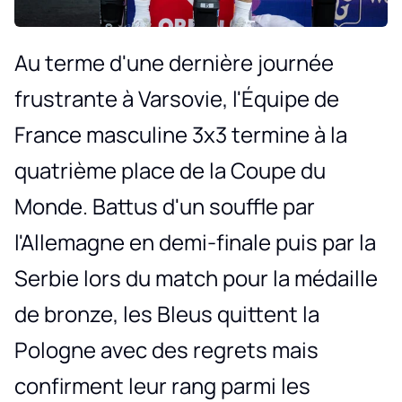
Au terme d'une dernière journée
frustrante à Varsovie, l'Équipe de
France masculine 3x3 termine à la
quatrième place de la Coupe du
Monde. Battus d'un souffle par
l'Allemagne en demi-finale puis par la
Serbie lors du match pour la médaille
de bronze, les Bleus quittent la
Pologne avec des regrets mais
confirment leur rang parmi les