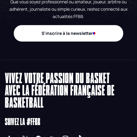
Que vous soyez professionnel ou amateur, joueur, arbitre ou
adhérent, journaliste ou simple curieux, restez connecté aux
actualités FFBB.
S'inscrire à la newsletter
VIVEZ VOTRE PASSION DU BASKET
AVEC LA FÉDÉRATION FRANÇAISE DE
BASKETBALL
SUIVEZ LA #FFBB