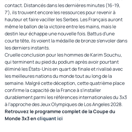
contact. Distancés dans les dernières minutes (16-19,
7'), ils trouvent encore les ressources pour revenir à
hauteur et faire vaciller les Serbes. Les Français auront
même le ballon de la victoire entre les mains, mais le
destin leur échappe une nouvelle fois. Battus d'une
courte tête, ils voient la médaille de bronze s'envoler dans
les derniers instants.
Cruelle conclusion pour les hommes de Karim Souchu,
qui terminent au pied du podium après avoir pourtant
éliminé les États-Unis en quart de finale et rivalisé avec
les meilleures nations du monde tout au long de la
semaine. Malgré cette déception, cette quatrième place
confirme la capacité de la France à s'installer
durablement parmi les références internationales du 3x3
à l'approche des Jeux Olympiques de Los Angeles 2028.
Retrouvez le programme complet de la Coupe du
Monde 3x3 en
cliquant ici