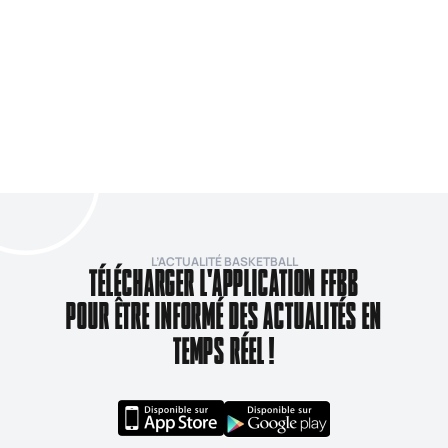
L’ACTUALITÉ BASKETBALL
TÉLÉCHARGER L'APPLICATION FFBB
POUR ÊTRE INFORMÉ DES ACTUALITÉS EN
TEMPS RÉEL !