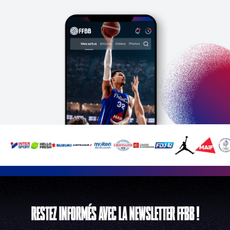
RESTEZ INFORMÉS AVEC LA NEWSLETTER FFBB !