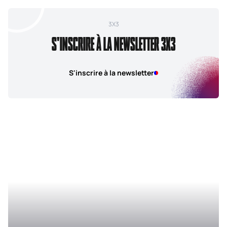
3X3
S'INSCRIRE À LA NEWSLETTER 3X3
S'inscrire à la newsletter