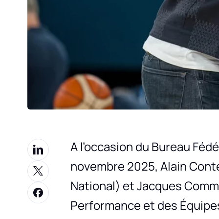
A l’occasion du Bureau Fédé
novembre 2025, Alain Cont
National) et Jacques Commè
Performance et des Équipes 