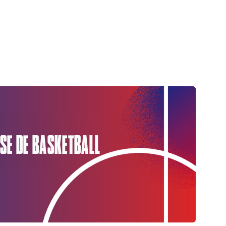
SE DE BASKETBALL