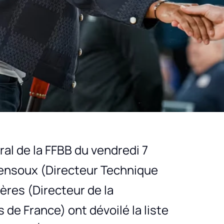
ral de la FFBB du vendredi 7
ensoux (Directeur Technique
res (Directeur de la
de France) ont dévoilé la liste