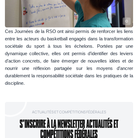
©
Ces Journées de la RSO ont ainsi permis de renforcer les liens
entre les acteurs du basketball engagés dans la transformation
sociétale du sport à tous les échelons. Portées par une
dynamique collective, elles ont permis d’identifier des leviers
d’action concrets, de faire émerger de nouvelles idées et de
nourrir une réflexion partagée sur les moyens d’ancrer
durablement la responsabilité sociétale dans les pratiques de la
discipline.
ACTUALITÉS ET COMPÉTITIONS FÉDÉRALES
S'INSCRIRE À LA NEWSLETTER ACTUALITÉS ET
COMPÉTITIONS FÉDÉRALES