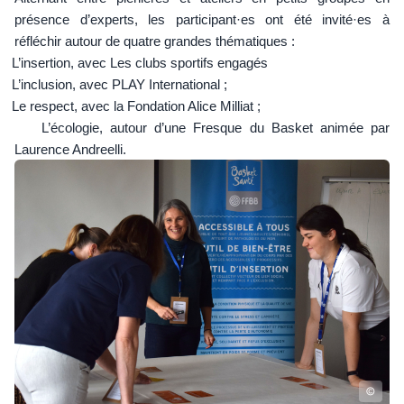
présence d’experts, les participant·es ont été invité·es à
réfléchir autour de quatre grandes thématiques :
L’insertion, avec Les clubs sportifs engagés
L’inclusion, avec PLAY International ;
Le respect, avec la Fondation Alice Milliat ;
L’écologie, autour d’une Fresque du Basket animée par
Laurence Andreelli.
©