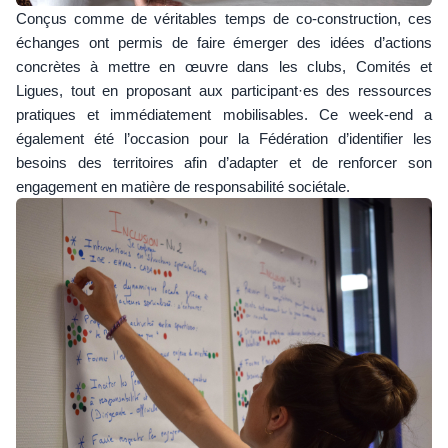
Conçus comme de véritables temps de co-construction, ces
échanges ont permis de faire émerger des idées d’actions
concrètes à mettre en œuvre dans les clubs, Comités et
Ligues, tout en proposant aux participant·es des ressources
pratiques et immédiatement mobilisables. Ce week-end a
également été l’occasion pour la Fédération d’identifier les
besoins des territoires afin d’adapter et de renforcer son
engagement en matière de responsabilité sociétale.