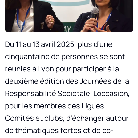
Du 11 au 13 avril 2025, plus d’une
cinquantaine de personnes se sont
réunies à Lyon pour participer à la
deuxième édition des Journées de la
Responsabilité Sociétale. L’occasion,
pour les membres des Ligues,
Comités et clubs, d’échanger autour
de thématiques fortes et de co-