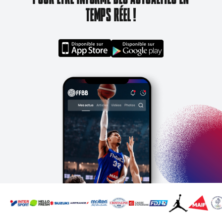
TEMPS RÉEL !