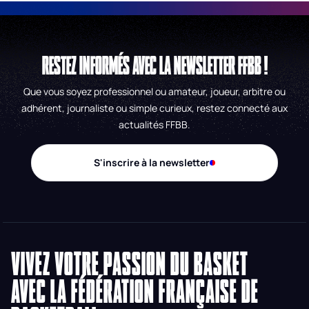
RESTEZ INFORMÉS AVEC LA NEWSLETTER FFBB !
Que vous soyez professionnel ou amateur, joueur, arbitre ou
adhérent, journaliste ou simple curieux, restez connecté aux
actualités FFBB.
S'inscrire à la newsletter
VIVEZ VOTRE PASSION DU BASKET
AVEC LA FÉDÉRATION FRANÇAISE DE