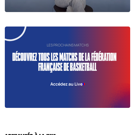
LES PROCHAINS MATCHS
DÉCOUVREZ TOUS LES MATCHS DE LA FÉDÉRATION
FRANÇAISE DE BASKETBALL
Accédez au Live