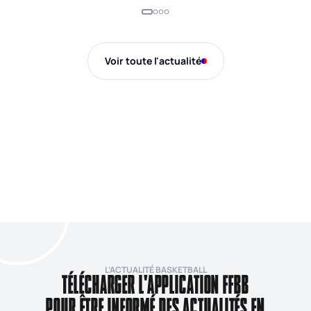
Voir toute l'actualité
L’ACTUALITÉ BASKETBALL
TÉLÉCHARGER L'APPLICATION FFBB
POUR ÊTRE INFORMÉ DES ACTUALITÉS EN