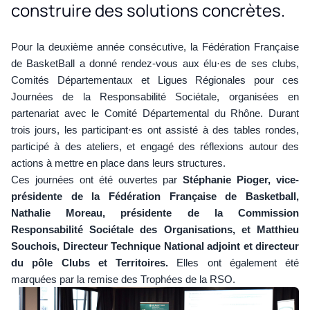
construire des solutions concrètes.
Pour la deuxième année consécutive, la Fédération Française
de BasketBall a donné rendez-vous aux élu·es de ses clubs,
Comités Départementaux et Ligues Régionales pour ces
Journées de la Responsabilité Sociétale, organisées en
partenariat avec le Comité Départemental du Rhône. Durant
trois jours, les participant·es ont assisté à des tables rondes,
participé à des ateliers, et engagé des réflexions autour des
actions à mettre en place dans leurs structures.
Ces journées ont été ouvertes par
Stéphanie Pioger, vice-
présidente de la Fédération Française de Basketball,
Nathalie Moreau, présidente de la Commission
Responsabilité Sociétale des Organisations, et Matthieu
Souchois, Directeur Technique National adjoint et directeur
du pôle Clubs et Territoires.
Elles ont également été
marquées par la remise des Trophées de la RSO.