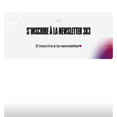
3X3
S'INSCRIRE À LA NEWSLETTER 3X3
S'inscrire à la newsletter