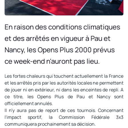
En raison des conditions climatiques
et des arrêtés en vigueur à Pau et
Nancy, les Opens Plus 2000 prévus
ce week-end n'auront pas lieu.
Les fortes chaleurs qui touchent actuellement la France
et les arrêtés pris par les autorités locales ne permettent
de jouer ni en extérieur, ni dans les enceintes de repli. A
ce titre, les Opens Plus de Pau et Nancy sont
officiellement annulés.
Il n'y aura pas de report de ces tournois. Concernant
l'impact sportif, la Commission Fédérale 3x3
communiquera prochainement sa décision.