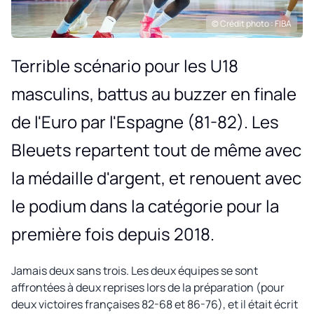
© Crédit photo : FIBA
Terrible scénario pour les U18
masculins, battus au buzzer en finale
de l'Euro par l'Espagne (81-82). Les
Bleuets repartent tout de même avec
la médaille d'argent, et renouent avec
le podium dans la catégorie pour la
première fois depuis 2018.
Jamais deux sans trois. Les deux équipes se sont
affrontées à deux reprises lors de la préparation (pour
deux victoires françaises 82-68 et 86-76), et il était écrit