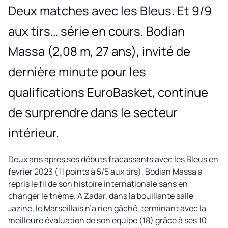
Deux matches avec les Bleus. Et 9/9
aux tirs… série en cours. Bodian
Massa (2,08 m, 27 ans), invité de
dernière minute pour les
qualifications EuroBasket, continue
de surprendre dans le secteur
intérieur.
Deux ans après ses débuts fracassants avec les Bleus en
février 2023 (11 points à 5/5 aux tirs), Bodian Massa a
repris le fil de son histoire internationale sans en
changer le thème. A Zadar, dans la bouillante salle
Jazine, le Marseillais n’a rien gâché, terminant avec la
meilleure évaluation de son équipe (18) grâce à ses 10