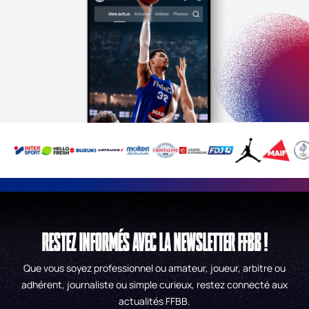
RESTEZ INFORMÉS AVEC LA NEWSLETTER FFBB !
Que vous soyez professionnel ou amateur, joueur, arbitre ou
adhérent, journaliste ou simple curieux, restez connecté aux
actualités FFBB.