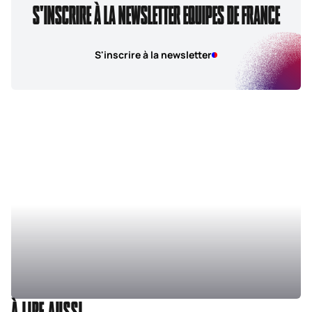
S'INSCRIRE À LA NEWSLETTER EQUIPES DE FRANCE
S'inscrire à la newsletter
À LIRE AUSSI