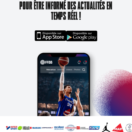
POUR ÊTRE INFORMÉ DES ACTUALITÉS EN
TEMPS RÉEL !