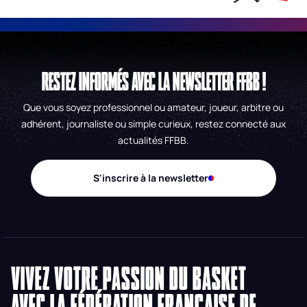
RESTEZ INFORMÉS AVEC LA NEWSLETTER FFBB !
Que vous soyez professionnel ou amateur, joueur, arbitre ou
adhérent, journaliste ou simple curieux, restez connecté aux
actualités FFBB.
S'inscrire à la newsletter
VIVEZ VOTRE PASSION DU BASKET
AVEC LA FÉDÉRATION FRANÇAISE DE