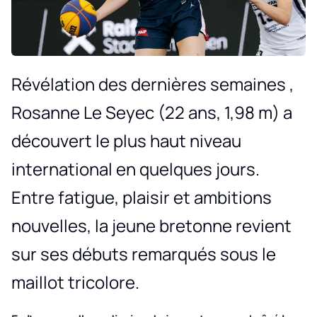
Révélation des dernières semaines ,
Rosanne Le Seyec (22 ans, 1,98 m) a
découvert le plus haut niveau
international en quelques jours.
Entre fatigue, plaisir et ambitions
nouvelles, la jeune bretonne revient
sur ses débuts remarqués sous le
maillot tricolore.