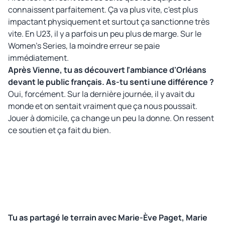
connaissent parfaitement. Ça va plus vite, c'est plus
impactant physiquement et surtout ça sanctionne très
vite. En U23, il y a parfois un peu plus de marge. Sur le
Women's Series, la moindre erreur se paie
immédiatement.
Après Vienne, tu as découvert l'ambiance d'Orléans
devant le public français. As-tu senti une différence ?
Oui, forcément. Sur la dernière journée, il y avait du
monde et on sentait vraiment que ça nous poussait.
Jouer à domicile, ça change un peu la donne. On ressent
ce soutien et ça fait du bien.
Tu as partagé le terrain avec Marie-Ève Paget, Marie