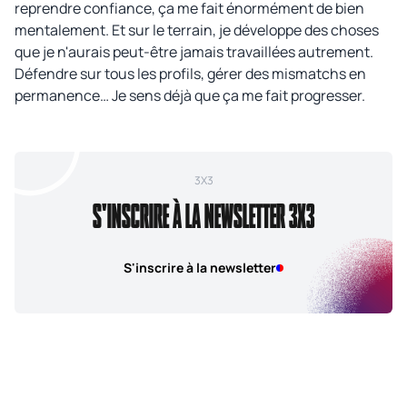
reprendre confiance, ça me fait énormément de bien
mentalement. Et sur le terrain, je développe des choses
que je n'aurais peut-être jamais travaillées autrement.
Défendre sur tous les profils, gérer des mismatchs en
permanence… Je sens déjà que ça me fait progresser.
3X3
S'INSCRIRE À LA NEWSLETTER 3X3
S'inscrire à la newsletter