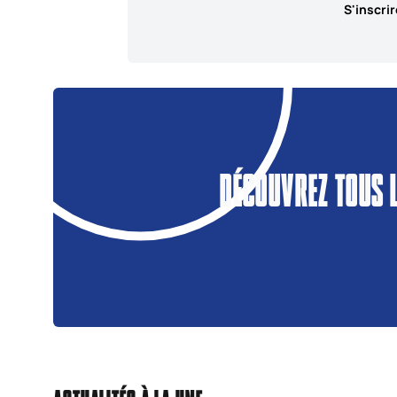
S'inscrir
DÉCOUVREZ TOUS 