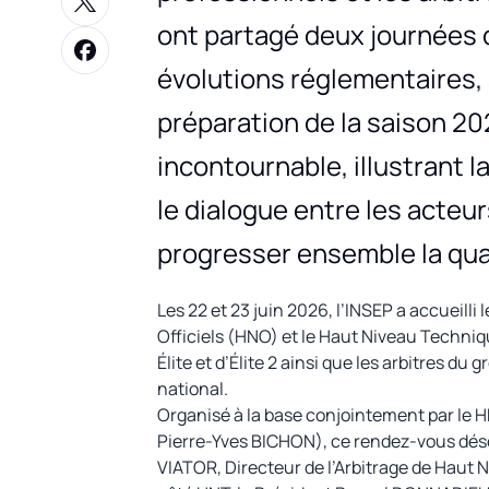
ont partagé deux journées 
évolutions réglementaires, a
préparation de la saison 2
incontournable, illustrant 
le dialogue entre les acteur
progresser ensemble la qual
Les 22 et 23 juin 2026, l’INSEP a accueil
Officiels (HNO) et le Haut Niveau Techniq
Élite et d’Élite 2 ainsi que les arbitres du 
national.
Organisé à la base conjointement par le 
Pierre-Yves BICHON), ce rendez-vous dés
VIATOR, Directeur de l’Arbitrage de Haut 