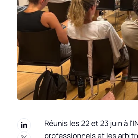
Réunis les 22 et 23 juin à l'
professionnels et les arbit