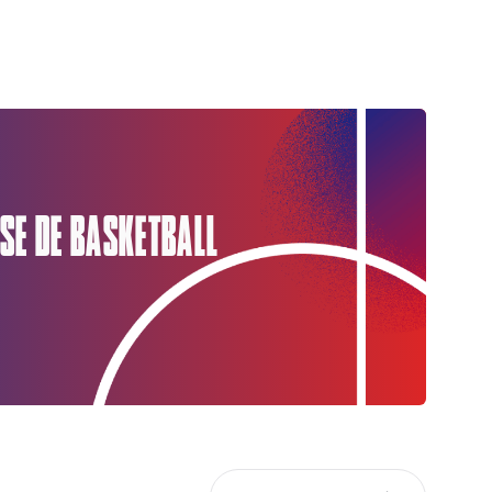
SE DE BASKETBALL