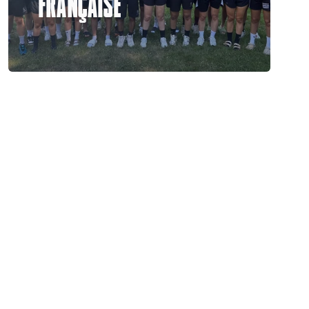
FRANÇAISE