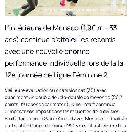
© Daniel Lemoine / Saint-Amand Hainaut Basket
L’intérieure de Monaco (1,90 m - 33
ans) continue d’affoler les records
avec une nouvelle énorme
performance individuelle lors de la la
12e journée de Ligue Féminine 2.
Meilleure évaluation du championnat (35) avec
quasiment un double double-double de moyenne (20,7
points, 19 rebonds par match), Julie Tetart continue
d’imposer son impact dans les raquettes de la division.
En déplacement à Saint-Amand avec Monaco, la finaliste
du Trophée Coupe de France 2025 s’est illustrée une fois