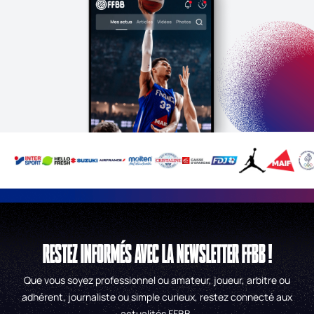
RESTEZ INFORMÉS AVEC LA NEWSLETTER FFBB !
Que vous soyez professionnel ou amateur, joueur, arbitre ou
adhérent, journaliste ou simple curieux, restez connecté aux
actualités FFBB.