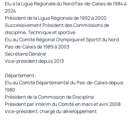
Elu à la Ligue Régionale du Nord Pas-de-Calais de 1984 à
2024
Président de la Ligue Régionale de 1992 à 2000
Successivement Président des Commissions de
discipline, Technique et sportive
Elu au Comité Régional Olympique et Sportif du Nord
Pas-de-Calais de 1989 à 2003
Secrétaire Général
Vice-président depuis 2013
Département :
Elu au Comité Départemental du Pas-de-Calais depuis
1980
Président de la Commission de Discipline
Président par intérim du Comité en mars et avril 2008
Vice-président, chargé du développement