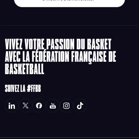
VIVEZ VOTRE PASSION DU BASKET
AVEC LA FÉDÉRATION FRANÇAISE DE
BASKETBALL
SUIVEZ LA #FFBB