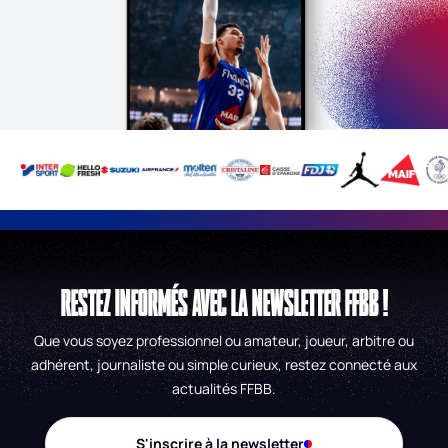
RESTEZ INFORMÉS AVEC LA NEWSLETTER FFBB !
Que vous soyez professionnel ou amateur, joueur, arbitre ou
adhérent, journaliste ou simple curieux, restez connecté aux
actualités FFBB.
S'inscrire à la newsletter