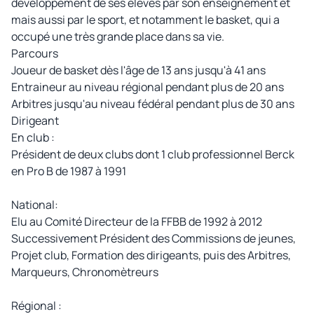
développement de ses élèves par son enseignement et
mais aussi par le sport, et notamment le basket, qui a
occupé une très grande place dans sa vie.
Parcours
Joueur de basket dès l'âge de 13 ans jusqu'à 41 ans
Entraineur au niveau régional pendant plus de 20 ans
Arbitres jusqu'au niveau fédéral pendant plus de 30 ans
Dirigeant
En club :
Président de deux clubs dont 1 club professionnel Berck
en Pro B de 1987 à 1991
National:
Elu au Comité Directeur de la FFBB de 1992 à 2012
Successivement Président des Commissions de jeunes,
Projet club, Formation des dirigeants, puis des Arbitres,
Marqueurs, Chronomètreurs
Régional :