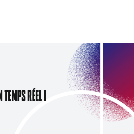
N TEMPS RÉEL !