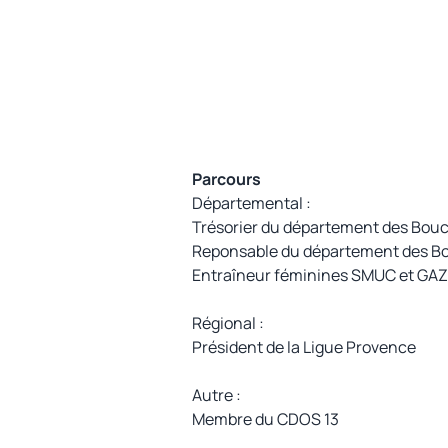
Parcours
Départemental :
Trésorier du département des Bo
Reponsable du département des 
Entraîneur féminines SMUC et GAZ
Régional :
Président de la Ligue Provence
Autre :
Membre du CDOS 13