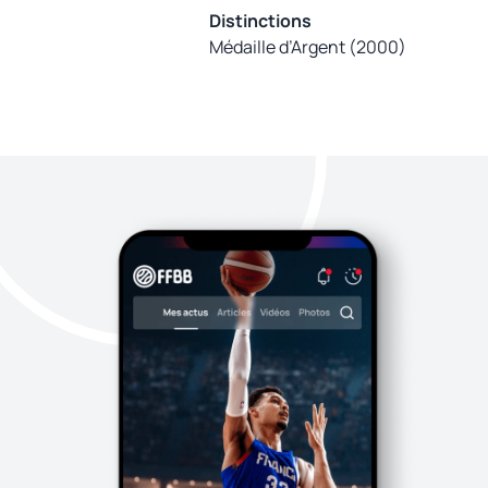
Distinctions
Médaille d’Argent (2000)