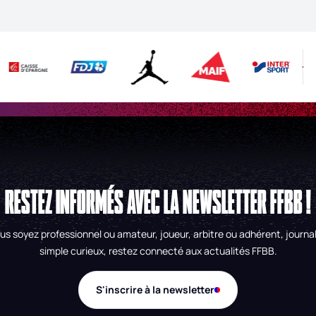
RESTEZ INFORMÉS AVEC LA NEWSLETTER FFBB !
us soyez professionnel ou amateur, joueur, arbitre ou adhérent, journal
simple curieux, restez connecté aux actualités FFBB.
S'inscrire à la newsletter