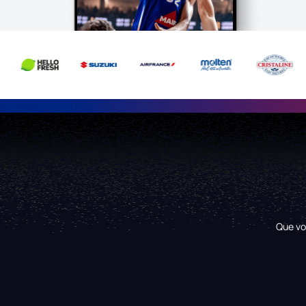
Que vo