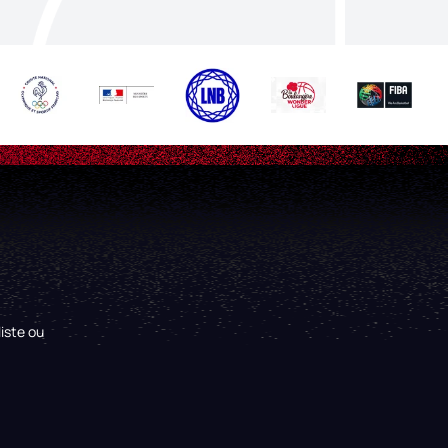
iste ou