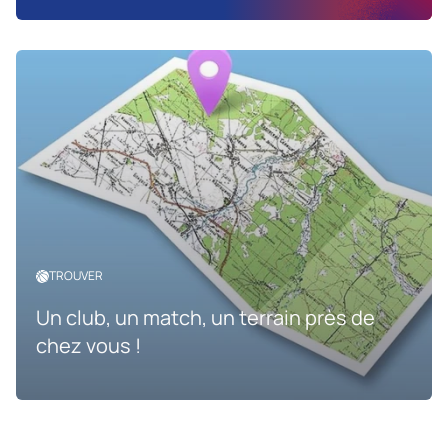
TROUVER
Un club, un match, un terrain près de
chez vous !