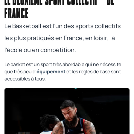
FRANCE
Le Basketball est l’un des sports collectifs
les plus pratiqués en France, en loisir, à
l’école ou en compétition.
Le basket est un sport très abordable qui ne nécessite
que très peu d’
équipement
et les règles de base sont
accessibles à tous.