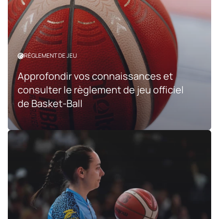
RÈGLEMENT DE JEU
Approfondir vos connaissances et
consulter le règlement de jeu officiel
de Basket-Ball