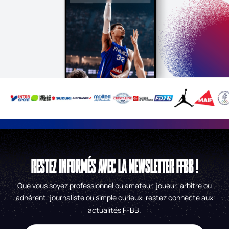
RESTEZ INFORMÉS AVEC LA NEWSLETTER FFBB !
Que vous soyez professionnel ou amateur, joueur, arbitre ou
adhérent, journaliste ou simple curieux, restez connecté aux
actualités FFBB.