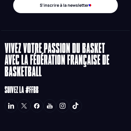
S'inscrire à la newsletter
VIVEZ VOTRE PASSION DU BASKET
AVEC LA FÉDÉRATION FRANÇAISE DE
BASKETBALL
SUIVEZ LA #FFBB