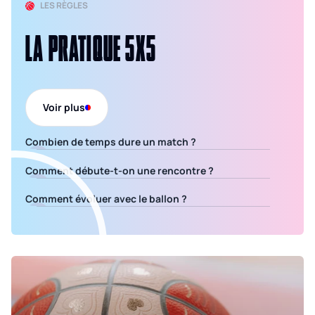
LES RÈGLES
LA PRATIQUE 5X5
Voir plus
Combien de temps dure un match ?
Comment débute-t-on une rencontre ?
Comment évoluer avec le ballon ?