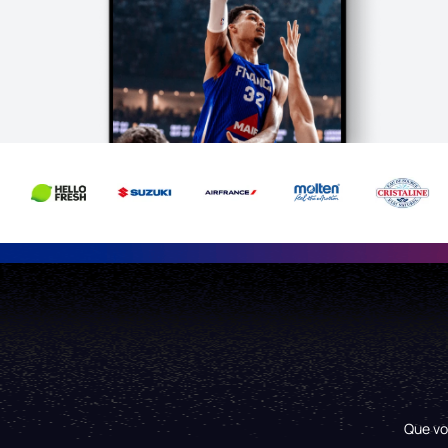
Que vo