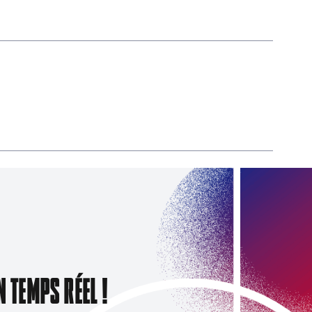
N TEMPS RÉEL !