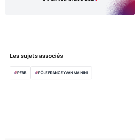
Les sujets associés
#
PFBB
#
PÔLE FRANCE YVAN MAININI