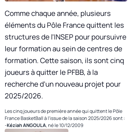
Comme chaque année, plusieurs
éléments du Pôle France quittent les
structures de l'INSEP pour poursuivre
leur formation au sein de centres de
formation. Cette saison, ils sont cinq
joueurs à quitter le PFBB, à la
recherche d'un nouveau projet pour
2025/2026.
Les cinq joueurs de première année qui quittent le Pôle
France BasketBall à l'issue de la saison 2025/2026 sont :
-
Kéziah ANGOULA
, né le 10/12/2009