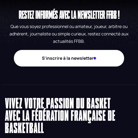
RESTEZ INFORMÉS AVEC LA NEWSLETTER FFBB !
Que vous soyez professionnel ou amateur, joueur, arbitre ou
adhérent, journaliste ou simple curieux, restez connecté aux
actualités FFBB.
S'inscrire à la newsletter
VIVEZ VOTRE PASSION DU BASKET
AVEC LA FÉDÉRATION FRANÇAISE DE
BASKETBALL