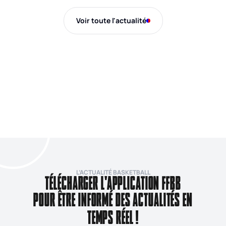
Voir toute l'actualité
L’ACTUALITÉ BASKETBALL
TÉLÉCHARGER L'APPLICATION FFBB
POUR ÊTRE INFORMÉ DES ACTUALITÉS EN
TEMPS RÉEL !