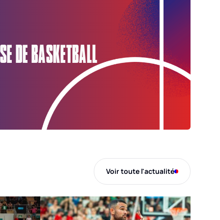
SE DE BASKETBALL
Voir toute l'actualité