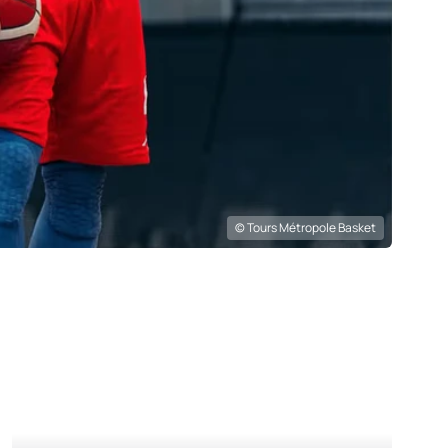
© Tours Métropole Basket