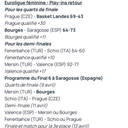
Euroligue féminine - Play-ins retour
Pour les quarts de finale
Prague (CZE) -
Basket Landes
69-43
Prague qualifié +30
Bourges
- Saragosse (ESP)
64-73
Bourges qualifié +11
Pour les demi-finales
Fenerbahce (TUR) - Schio (ITA) 64-60
Fenerbahce qualifié +10
Mersin (TUR) - Valence (ESP) 92-77
Valence qualifié +17
Programme du Final 6 à Saragosse (Espagne)
Quarts de finale (9 avril)
Mersin (TUR) -
Bourges
Schio (ITA) - Prague (CZE)
Demi-finale (11 avril)
Valence (ESP) - Mersin ou Bourges
Fenerbahce (TUR) - Schio ou Prague
Finale et match pour la 3e place (13 avril)