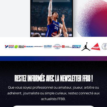
RESTEZ INFORMÉS AVEC LA NEWSLETTER FFBB !
Que vous soyez professionnel ou amateur, joueur, arbitre ou
adhérent, journaliste ou simple curieux, restez connecté aux
actualités FFBB.