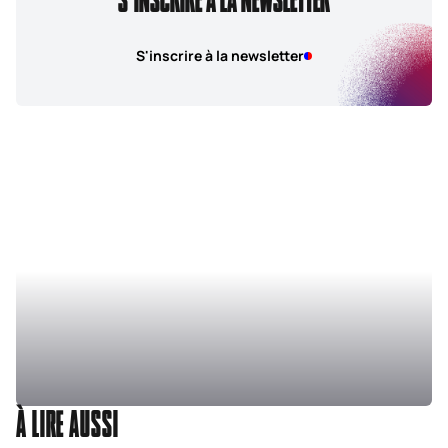
S'inscrire à la newsletter
À LIRE AUSSI