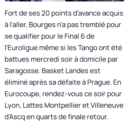
Fort de ses 20 points d'avance acquis
à l'aller, Bourges n'a pas tremblé pour
se qualifier pour le Final 6 de
l'Euroligue même si les Tango ont été
battues mercredi soir à domicile par
Saragosse. Basket Landes est
éliminé après sa défaite à Prague. En
Eurocoupe, rendez-vous ce soir pour
Lyon, Lattes Montpellier et Villeneuve
d'Ascq en quarts de finale retour.