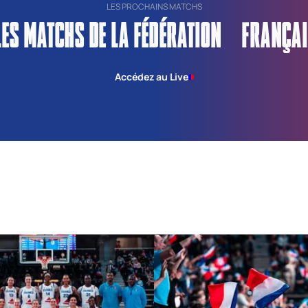
LES PROCHAINS MATCHS
LES MATCHS DE LA FÉDÉRATION FRANÇAI
Accédez au Live