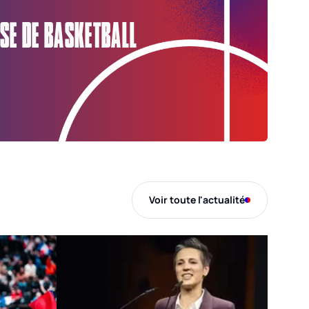
SE DE BASKETBALL
Voir toute l'actualité