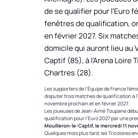
de se qualifier pour l’Euro 
fenêtres de qualification,
en février 2027. Six matche
domicile qui auront lieu au
Captif (85), à l’Arena Loire 
Chartres (28).
Les supporters de l’Équipe de France fémin
disputer trois matches de qualification à l
novembre prochain et en février 2027.
Les joueuses de Jean-Aimé Toupane début
qualification pour l’Euro 2027 par une pr
Mouilleron-le-Captif, le mercredi 11 n
Quelques mois plus tard, les Tricolores 