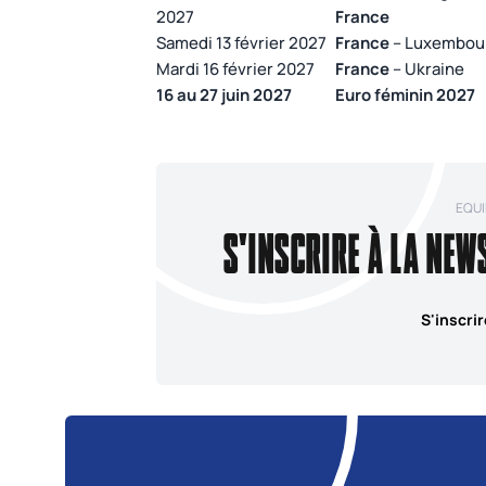
2027
France
Samedi 13 février 2027
France
– Luxembou
Mardi 16 février 2027
France
– Ukraine
16 au 27 juin 2027
Euro féminin 2027
EQUI
S'INSCRIRE À LA NEW
S'inscrir