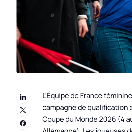
L’Équipe de France féminin
campagne de qualification 
Coupe du Monde 2026 (4 au
Allemagne). Les joueuses 