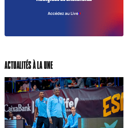
Accédez au Live
ACTUALITÉS À LA UNE