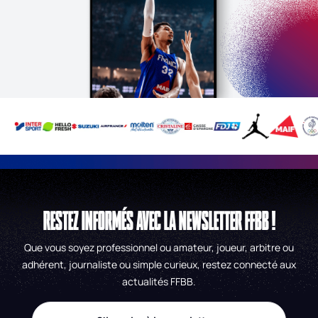
RESTEZ INFORMÉS AVEC LA NEWSLETTER FFBB !
Que vous soyez professionnel ou amateur, joueur, arbitre ou
adhérent, journaliste ou simple curieux, restez connecté aux
actualités FFBB.