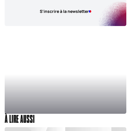
S'inscrire à la newsletter
À LIRE AUSSI