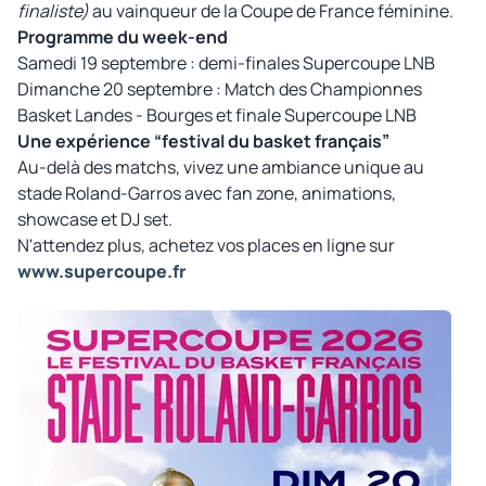
finaliste)
au vainqueur de la Coupe de France féminine.
Programme du week-end
Samedi 19 septembre : demi-finales Supercoupe LNB
Dimanche 20 septembre : Match des Championnes
Basket Landes - Bourges et finale Supercoupe LNB
Une expérience “festival du basket français”
Au-delà des matchs, vivez une ambiance unique au
stade Roland-Garros avec fan zone, animations,
showcase et DJ set.
N'attendez plus, achetez vos places en ligne sur
www.supercoupe.fr