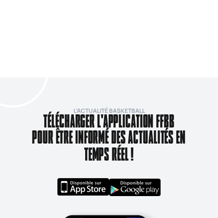
L’ACTUALITÉ BASKETBALL
TÉLÉCHARGER L'APPLICATION FFBB
POUR ÊTRE INFORMÉ DES ACTUALITÉS EN
TEMPS RÉEL !