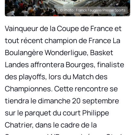
© Photo : Franck Faugère/Presse Sports
Vainqueur de la Coupe de France et
tout récent champion de France La
Boulangère Wonderligue, Basket
Landes affrontera Bourges, finaliste
des playoffs, lors du Match des
Championnes. Cette rencontre se
tiendra le dimanche 20 septembre
sur le parquet du court Philippe
Chatrier, dans le cadre de la