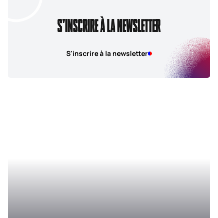
S'INSCRIRE À LA NEWSLETTER
S'inscrire à la newsletter