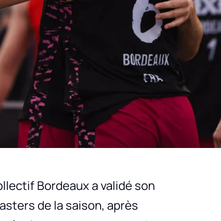
llectif Bordeaux a validé son
asters de la saison, après