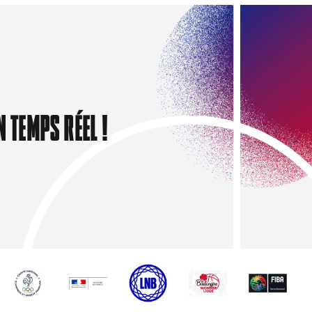
N TEMPS RÉEL !