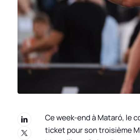
Ce week-end à Mataró, le co
ticket pour son troisième M