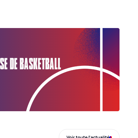
SE DE BASKETBALL
Voir toute l'actualité