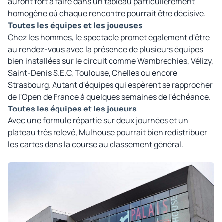
auront fort à faire dans un tableau particulièrement
homogène où chaque rencontre pourrait être décisive.
Toutes les équipes et les joueuses
Chez les hommes, le spectacle promet également d'être
au rendez-vous avec la présence de plusieurs équipes
bien installées sur le circuit comme Wambrechies, Vélizy,
Saint-Denis S.E.C, Toulouse, Chelles ou encore
Strasbourg. Autant d'équipes qui espèrent se rapprocher
de l'Open de France à quelques semaines de l'échéance.
Toutes les équipes et les joueurs
Avec une formule répartie sur deux journées et un
plateau très relevé, Mulhouse pourrait bien redistribuer
les cartes dans la course au classement général.