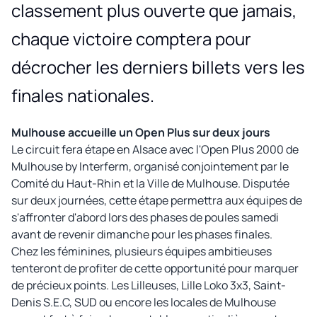
classement plus ouverte que jamais,
chaque victoire comptera pour
décrocher les derniers billets vers les
finales nationales.
Mulhouse accueille un Open Plus sur deux jours
Le circuit fera étape en Alsace avec l'Open Plus 2000 de
Mulhouse by Interferm, organisé conjointement par le
Comité du Haut-Rhin et la Ville de Mulhouse. Disputée
sur deux journées, cette étape permettra aux équipes de
s'affronter d'abord lors des phases de poules samedi
avant de revenir dimanche pour les phases finales.
Chez les féminines, plusieurs équipes ambitieuses
tenteront de profiter de cette opportunité pour marquer
de précieux points. Les Lilleuses, Lille Loko 3x3, Saint-
Denis S.E.C, SUD ou encore les locales de Mulhouse