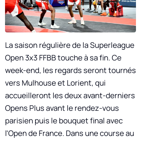
La saison régulière de la Superleague
Open 3x3 FFBB touche à sa fin. Ce
week-end, les regards seront tournés
vers Mulhouse et Lorient, qui
accueilleront les deux avant-derniers
Opens Plus avant le rendez-vous
parisien puis le bouquet final avec
l'Open de France. Dans une course au