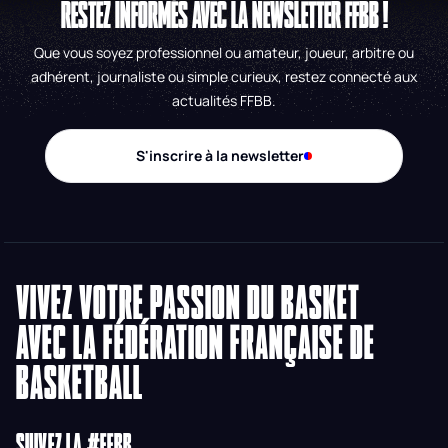
RESTEZ INFORMÉS AVEC LA NEWSLETTER FFBB !
Que vous soyez professionnel ou amateur, joueur, arbitre ou
adhérent, journaliste ou simple curieux, restez connecté aux
actualités FFBB.
S'inscrire à la newsletter
VIVEZ VOTRE PASSION DU BASKET
AVEC LA FÉDÉRATION FRANÇAISE DE
BASKETBALL
SUIVEZ LA #FFBB