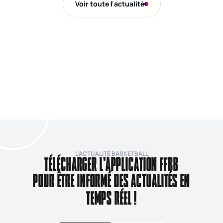
Voir toute l'actualité
L’ACTUALITÉ BASKETBALL
TÉLÉCHARGER L'APPLICATION FFBB
POUR ÊTRE INFORMÉ DES ACTUALITÉS EN
TEMPS RÉEL !