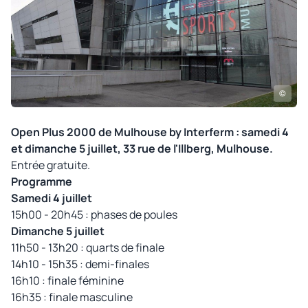
©
Open Plus 2000 de Mulhouse by Interferm : samedi 4
et dimanche 5 juillet, 33 rue de l'Illberg, Mulhouse.
Entrée gratuite.
Programme
Samedi 4 juillet
15h00 - 20h45 : phases de poules
Dimanche 5 juillet
11h50 - 13h20 : quarts de finale
14h10 - 15h35 : demi-finales
16h10 : finale féminine
16h35 : finale masculine