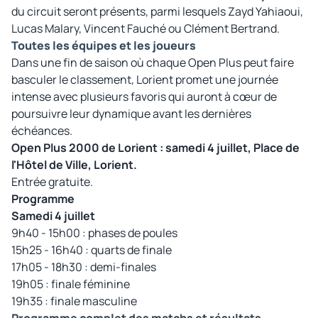
du circuit seront présents, parmi lesquels Zayd Yahiaoui,
Lucas Malary, Vincent Fauché ou Clément Bertrand.
Toutes les équipes et les joueurs
Dans une fin de saison où chaque Open Plus peut faire
basculer le classement, Lorient promet une journée
intense avec plusieurs favoris qui auront à cœur de
poursuivre leur dynamique avant les dernières
échéances.
Open Plus 2000 de Lorient : samedi 4 juillet, Place de
l'Hôtel de Ville, Lorient.
Entrée gratuite.
Programme
Samedi 4 juillet
9h40 - 15h00 : phases de poules
15h25 - 16h40 : quarts de finale
17h05 - 18h30 : demi-finales
19h05 : finale féminine
19h35 : finale masculine