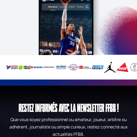
RESTEZ INFORMÉS AVEC LA NEWSLETTER FFBB !
Que vous soyez professionnel ou amateur, joueur, arbitre ou
adhérent, journaliste ou simple curieux, restez connecté aux
actualités FFBB.