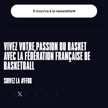
S'inscrire à la newsletter
VIVEZ VOTRE PASSION DU BASKET
AVEC LA FÉDÉRATION FRANÇAISE DE
BASKETBALL
SUIVEZ LA #FFBB