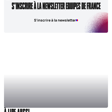
S'INSCRIRE À LA NEWSLETTER EQUIPES DE FRANCE
S'inscrire à la newsletter