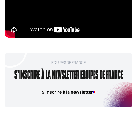
EQUIPES DE FRANCE
S'INSCRIRE À LA NEWSLETTER EQUIPES DE FRANCE
S'inscrire à la newsletter