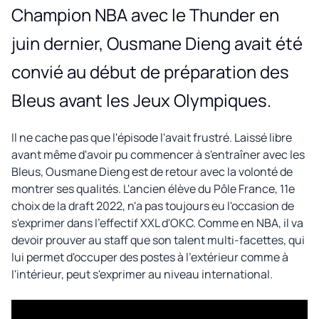
Champion NBA avec le Thunder en
juin dernier, Ousmane Dieng avait été
convié au début de préparation des
Bleus avant les Jeux Olympiques.
Il ne cache pas que l'épisode l'avait frustré. Laissé libre
avant même d'avoir pu commencer à s'entraîner avec les
Bleus, Ousmane Dieng est de retour avec la volonté de
montrer ses qualités. L'ancien élève du Pôle France, 11e
choix de la draft 2022, n'a pas toujours eu l'occasion de
s'exprimer dans l'effectif XXL d'OKC. Comme en NBA, il va
devoir prouver au staff que son talent multi-facettes, qui
lui permet d'occuper des postes à l'extérieur comme à
l'intérieur, peut s'exprimer au niveau international.