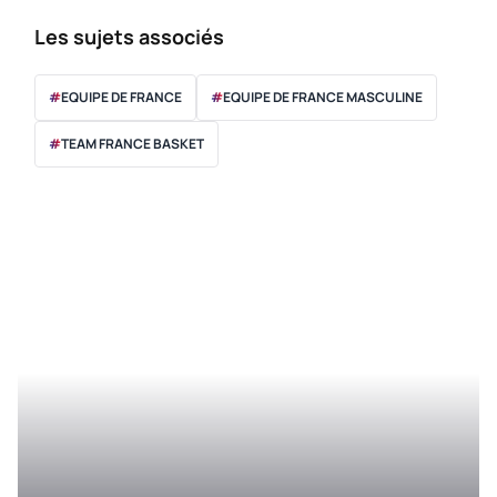
Les sujets associés
#
EQUIPE DE FRANCE
#
EQUIPE DE FRANCE MASCULINE
#
TEAM FRANCE BASKET