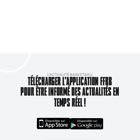
L’ACTUALITÉ BASKETBALL
TÉLÉCHARGER L'APPLICATION FFBB
POUR ÊTRE INFORMÉ DES ACTUALITÉS EN
TEMPS RÉEL !