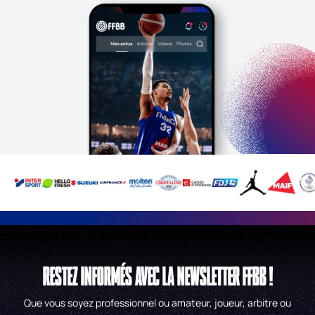
RESTEZ INFORMÉS AVEC LA NEWSLETTER FFBB !
Que vous soyez professionnel ou amateur, joueur, arbitre ou