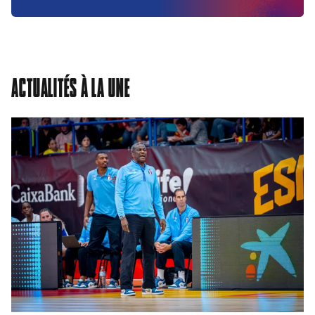
ACTUALITÉS À LA UNE