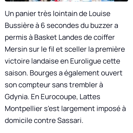
Un panier très lointain de Louise
Bussière à 6 secondes du buzzer a
permis à Basket Landes de coiffer
Mersin sur le fil et sceller la première
victoire landaise en Euroligue cette
saison. Bourges a également ouvert
son compteur sans trembler à
Gdynia. En Eurocoupe, Lattes
Montpellier s'est largement imposé à
domicile contre Sassari.