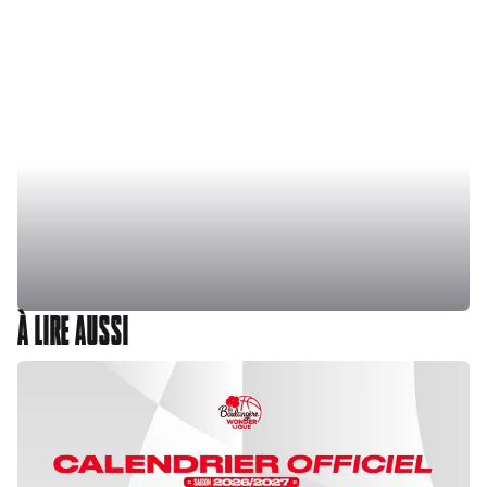
À LIRE AUSSI