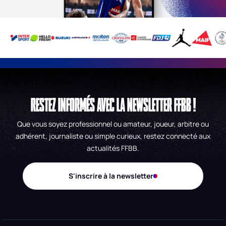
RESTEZ INFORMÉS AVEC LA NEWSLETTER FFBB !
Que vous soyez professionnel ou amateur, joueur, arbitre ou
adhérent, journaliste ou simple curieux, restez connecté aux
actualités FFBB.
S'inscrire à la newsletter